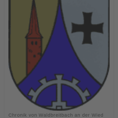
Chronik von Waldbreitbach an der Wied