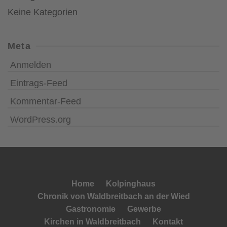
Keine Kategorien
Meta
Anmelden
Eintrags-Feed
Kommentar-Feed
WordPress.org
Home
Kolpinghaus
Chronik von Waldbreitbach an der Wied
Gastronomie
Gewerbe
Kirchen in Waldbreitbach
Kontakt