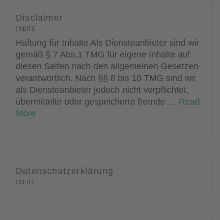
Disclaimer
SEITE
Haftung für Inhalte Als Diensteanbieter sind wir
gemäß § 7 Abs.1 TMG für eigene Inhalte auf
diesen Seiten nach den allgemeinen Gesetzen
verantwortlich. Nach §§ 8 bis 10 TMG sind wir
als Diensteanbieter jedoch nicht verpflichtet,
übermittelte oder gespeicherte fremde …
Read
More
Datenschutzerklärung
SEITE