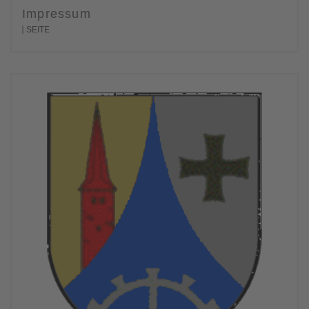
Impressum
SEITE