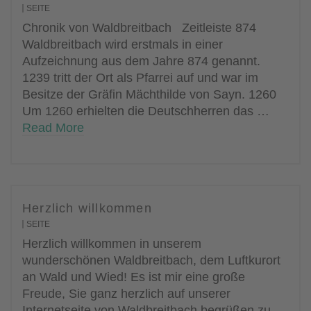
SEITE
Chronik von Waldbreitbach Zeitleiste 874
Waldbreitbach wird erstmals in einer
Aufzeichnung aus dem Jahre 874 genannt.
1239 tritt der Ort als Pfarrei auf und war im
Besitze der Gräfin Mächthilde von Sayn. 1260
Um 1260 erhielten die Deutschherren das …
Read More
Herzlich willkommen
SEITE
Herzlich willkommen in unserem
wunderschönen Waldbreitbach, dem Luftkurort
an Wald und Wied! Es ist mir eine große
Freude, Sie ganz herzlich auf unserer
Internetseite von Waldbreitbach begrüßen zu