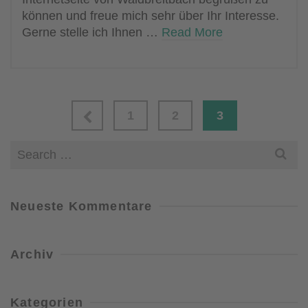
können und freue mich sehr über Ihr Interesse.
Gerne stelle ich Ihnen …
Read More
1
2
3
Search
for:
Neueste Kommentare
Archiv
Kategorien