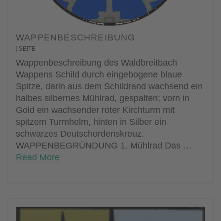
WAPPENBESCHREIBUNG
SEITE
Wappenbeschreibung des Waldbreitbach
Wappens Schild durch eingebogene blaue
Spitze, darin aus dem Schildrand wachsend ein
halbes silbernes Mühlrad, gespalten; vorn in
Gold ein wachsender roter Kirchturm mit
spitzem Turmhelm, hinten in Silber ein
schwarzes Deutschordenskreuz.
WAPPENBEGRÜNDUNG 1. Mühlrad Das …
Read More