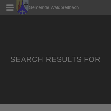
Gemeinde Waldbreitbach
SEARCH RESULTS FOR