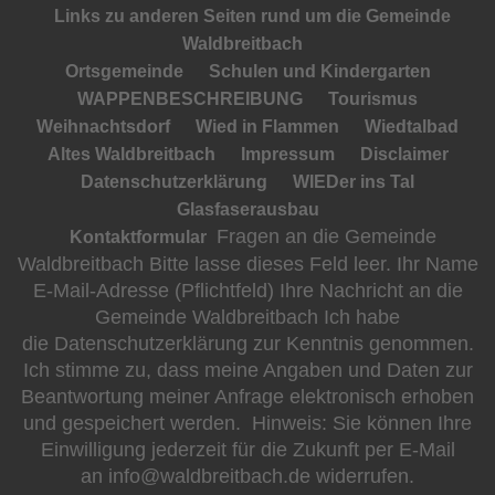
Links zu anderen Seiten rund um die Gemeinde
Waldbreitbach
Ortsgemeinde
Schulen und Kindergarten
WAPPENBESCHREIBUNG
Tourismus
Weihnachtsdorf
Wied in Flammen
Wiedtalbad
Altes Waldbreitbach
Impressum
Disclaimer
Datenschutzerklärung
WIEDer ins Tal
Glasfaserausbau
Fragen an die Gemeinde
Kontaktformular
Waldbreitbach Bitte lasse dieses Feld leer. Ihr Name
E-Mail-Adresse (Pflichtfeld) Ihre Nachricht an die
Gemeinde Waldbreitbach Ich habe
die Datenschutzerklärung zur Kenntnis genommen.
Ich stimme zu, dass meine Angaben und Daten zur
Beantwortung meiner Anfrage elektronisch erhoben
und gespeichert werden. Hinweis: Sie können Ihre
Einwilligung jederzeit für die Zukunft per E-Mail
an info@waldbreitbach.de widerrufen.