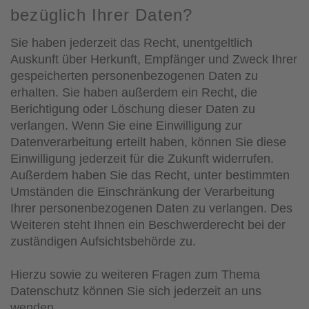
bezüglich Ihrer Daten?
Sie haben jederzeit das Recht, unentgeltlich
Auskunft über Herkunft, Empfänger und Zweck Ihrer
gespeicherten personenbezogenen Daten zu
erhalten. Sie haben außerdem ein Recht, die
Berichtigung oder Löschung dieser Daten zu
verlangen. Wenn Sie eine Einwilligung zur
Datenverarbeitung erteilt haben, können Sie diese
Einwilligung jederzeit für die Zukunft widerrufen.
Außerdem haben Sie das Recht, unter bestimmten
Umständen die Einschränkung der Verarbeitung
Ihrer personenbezogenen Daten zu verlangen. Des
Weiteren steht Ihnen ein Beschwerderecht bei der
zuständigen Aufsichtsbehörde zu.
Hierzu sowie zu weiteren Fragen zum Thema
Datenschutz können Sie sich jederzeit an uns
wenden.