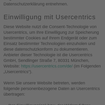
Datenschutzerklärung entnehmen.
Einwilligung mit Usercentrics
Diese Website nutzt die Consent-Technologie von
Usercentrics, um Ihre Einwilligung zur Speicherung
bestimmter Cookies auf Ihrem Endgerät oder zum
Einsatz bestimmter Technologien einzuholen und
diese datenschutzkonform zu dokumentieren.
Anbieter dieser Technologie ist die Usercentrics
GmbH, Sendlinger Straße 7, 80331 München,
Website:
https://usercentrics.com/de/
(im Folgenden
„Usercentrics“).
Wenn Sie unsere Website betreten, werden
folgende personenbezogene Daten an Usercentrics
übertragen: