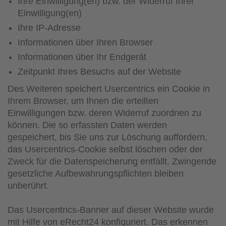
Ihre Einwilligung(en) bzw. der Widerruf Ihrer
Einwilligung(en)
Ihre IP-Adresse
Informationen über Ihren Browser
Informationen über Ihr Endgerät
Zeitpunkt Ihres Besuchs auf der Website
Des Weiteren speichert Usercentrics ein Cookie in
Ihrem Browser, um Ihnen die erteilten
Einwilligungen bzw. deren Widerruf zuordnen zu
können. Die so erfassten Daten werden
gespeichert, bis Sie uns zur Löschung auffordern,
das Usercentrics-Cookie selbst löschen oder der
Zweck für die Datenspeicherung entfällt. Zwingende
gesetzliche Aufbewahrungspflichten bleiben
unberührt.
Das Usercentrics-Banner auf dieser Website wurde
mit Hilfe von eRecht24 konfiguriert. Das erkennen