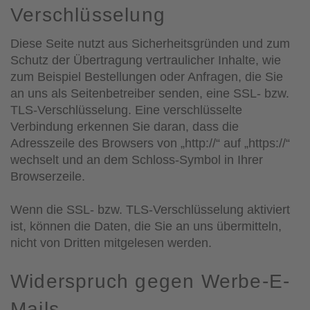
Verschlüsselung
Diese Seite nutzt aus Sicherheitsgründen und zum
Schutz der Übertragung vertraulicher Inhalte, wie
zum Beispiel Bestellungen oder Anfragen, die Sie
an uns als Seitenbetreiber senden, eine SSL- bzw.
TLS-Verschlüsselung. Eine verschlüsselte
Verbindung erkennen Sie daran, dass die
Adresszeile des Browsers von „http://“ auf „https://“
wechselt und an dem Schloss-Symbol in Ihrer
Browserzeile.
Wenn die SSL- bzw. TLS-Verschlüsselung aktiviert
ist, können die Daten, die Sie an uns übermitteln,
nicht von Dritten mitgelesen werden.
Widerspruch gegen Werbe-E-
Mails