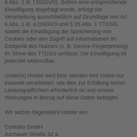
6 Abs. 1 lit. f DSGVO). Sofern eine entsprechende
Einwilligung abgefragt wurde, erfolgt die
Verarbeitung ausschließlich auf Grundlage von Art.
6 Abs. 1 lit. a DSGVO und § 25 Abs. 1 TTDSG,
soweit die Einwilligung die Speicherung von
Cookies oder den Zugriff auf Informationen im
Endgerät des Nutzers (z. B. Device-Fingerprinting)
im Sinne des TTDSG umfasst. Die Einwilligung ist
jederzeit widerrufbar.
Unser(e) Hoster wird bzw. werden Ihre Daten nur
insoweit verarbeiten, wie dies zur Erfüllung seiner
Leistungspflichten erforderlich ist und unsere
Weisungen in Bezug auf diese Daten befolgen.
Wir setzen folgende(n) Hoster ein:
Contabo GmbH
Aschauer Straße 32 a