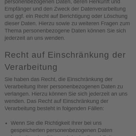
personenbezogenen Daten, deren Herkunft und
Empfänger und den Zweck der Datenverarbeitung
und ggf. ein Recht auf Berichtigung oder Löschung
dieser Daten. Hierzu sowie zu weiteren Fragen zum
Thema personenbezogene Daten können Sie sich
jederzeit an uns wenden.
Recht auf Einschränkung der
Verarbeitung
Sie haben das Recht, die Einschränkung der
Verarbeitung Ihrer personenbezogenen Daten zu
verlangen. Hierzu können Sie sich jederzeit an uns
wenden. Das Recht auf Einschränkung der
Verarbeitung besteht in folgenden Fällen:
Wenn Sie die Richtigkeit Ihrer bei uns
gespeicherten personenbezogenen Daten