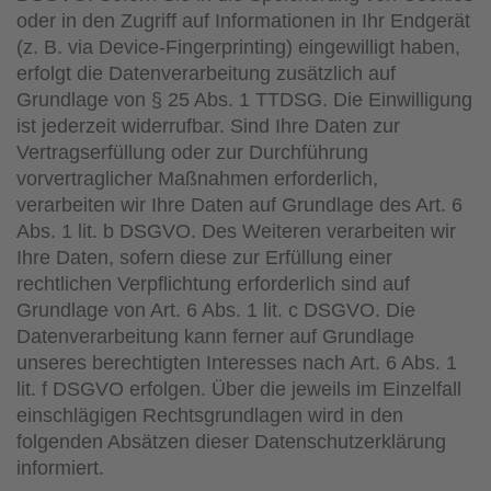
oder in den Zugriff auf Informationen in Ihr Endgerät
(z. B. via Device-Fingerprinting) eingewilligt haben,
erfolgt die Datenverarbeitung zusätzlich auf
Grundlage von § 25 Abs. 1 TTDSG. Die Einwilligung
ist jederzeit widerrufbar. Sind Ihre Daten zur
Vertragserfüllung oder zur Durchführung
vorvertraglicher Maßnahmen erforderlich,
verarbeiten wir Ihre Daten auf Grundlage des Art. 6
Abs. 1 lit. b DSGVO. Des Weiteren verarbeiten wir
Ihre Daten, sofern diese zur Erfüllung einer
rechtlichen Verpflichtung erforderlich sind auf
Grundlage von Art. 6 Abs. 1 lit. c DSGVO. Die
Datenverarbeitung kann ferner auf Grundlage
unseres berechtigten Interesses nach Art. 6 Abs. 1
lit. f DSGVO erfolgen. Über die jeweils im Einzelfall
einschlägigen Rechtsgrundlagen wird in den
folgenden Absätzen dieser Datenschutzerklärung
informiert.