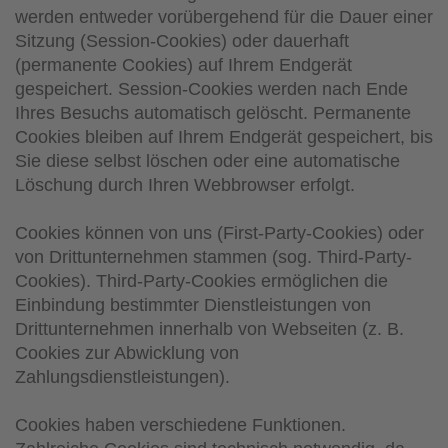
werden entweder vorübergehend für die Dauer einer
Sitzung (Session-Cookies) oder dauerhaft
(permanente Cookies) auf Ihrem Endgerät
gespeichert. Session-Cookies werden nach Ende
Ihres Besuchs automatisch gelöscht. Permanente
Cookies bleiben auf Ihrem Endgerät gespeichert, bis
Sie diese selbst löschen oder eine automatische
Löschung durch Ihren Webbrowser erfolgt.
Cookies können von uns (First-Party-Cookies) oder
von Drittunternehmen stammen (sog. Third-Party-
Cookies). Third-Party-Cookies ermöglichen die
Einbindung bestimmter Dienstleistungen von
Drittunternehmen innerhalb von Webseiten (z. B.
Cookies zur Abwicklung von
Zahlungsdienstleistungen).
Cookies haben verschiedene Funktionen.