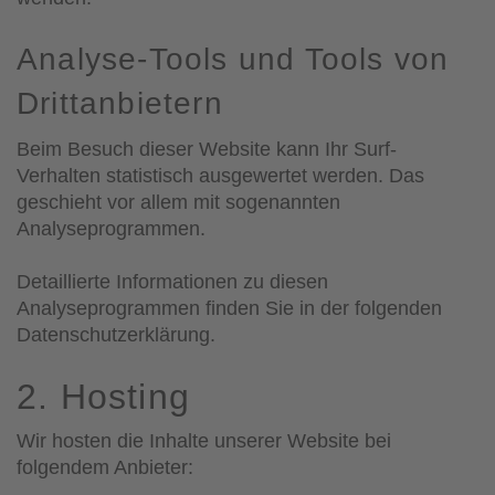
Analyse-Tools und Tools von
Dritt­anbietern
Beim Besuch dieser Website kann Ihr Surf-
Verhalten statistisch ausgewertet werden. Das
geschieht vor allem mit sogenannten
Analyseprogrammen.
Detaillierte Informationen zu diesen
Analyseprogrammen finden Sie in der folgenden
Datenschutzerklärung.
2. Hosting
Wir hosten die Inhalte unserer Website bei
folgendem Anbieter: