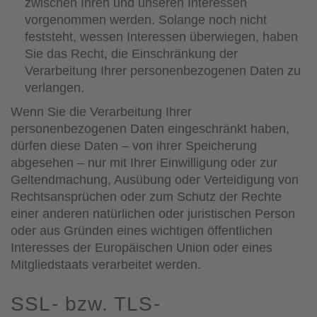
zwischen Ihren und unseren Interessen
vorgenommen werden. Solange noch nicht
feststeht, wessen Interessen überwiegen, haben
Sie das Recht, die Einschränkung der
Verarbeitung Ihrer personenbezogenen Daten zu
verlangen.
Wenn Sie die Verarbeitung Ihrer
personenbezogenen Daten eingeschränkt haben,
dürfen diese Daten – von ihrer Speicherung
abgesehen – nur mit Ihrer Einwilligung oder zur
Geltendmachung, Ausübung oder Verteidigung von
Rechtsansprüchen oder zum Schutz der Rechte
einer anderen natürlichen oder juristischen Person
oder aus Gründen eines wichtigen öffentlichen
Interesses der Europäischen Union oder eines
Mitgliedstaats verarbeitet werden.
SSL- bzw. TLS-