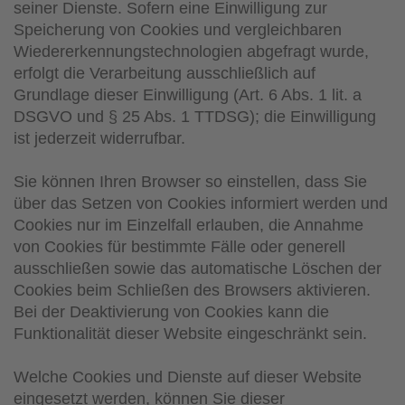
seiner Dienste. Sofern eine Einwilligung zur
Speicherung von Cookies und vergleichbaren
Wiedererkennungstechnologien abgefragt wurde,
erfolgt die Verarbeitung ausschließlich auf
Grundlage dieser Einwilligung (Art. 6 Abs. 1 lit. a
DSGVO und § 25 Abs. 1 TTDSG); die Einwilligung
ist jederzeit widerrufbar.
Sie können Ihren Browser so einstellen, dass Sie
über das Setzen von Cookies informiert werden und
Cookies nur im Einzelfall erlauben, die Annahme
von Cookies für bestimmte Fälle oder generell
ausschließen sowie das automatische Löschen der
Cookies beim Schließen des Browsers aktivieren.
Bei der Deaktivierung von Cookies kann die
Funktionalität dieser Website eingeschränkt sein.
Welche Cookies und Dienste auf dieser Website
eingesetzt werden, können Sie dieser