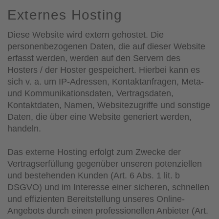
Externes Hosting
Diese Website wird extern gehostet. Die
personenbezogenen Daten, die auf dieser Website
erfasst werden, werden auf den Servern des
Hosters / der Hoster gespeichert. Hierbei kann es
sich v. a. um IP-Adressen, Kontaktanfragen, Meta-
und Kommunikationsdaten, Vertragsdaten,
Kontaktdaten, Namen, Websitezugriffe und sonstige
Daten, die über eine Website generiert werden,
handeln.
Das externe Hosting erfolgt zum Zwecke der
Vertragserfüllung gegenüber unseren potenziellen
und bestehenden Kunden (Art. 6 Abs. 1 lit. b
DSGVO) und im Interesse einer sicheren, schnellen
und effizienten Bereitstellung unseres Online-
Angebots durch einen professionellen Anbieter (Art.