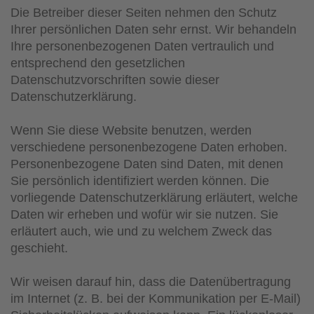
Die Betreiber dieser Seiten nehmen den Schutz
Ihrer persönlichen Daten sehr ernst. Wir behandeln
Ihre personenbezogenen Daten vertraulich und
entsprechend den gesetzlichen
Datenschutzvorschriften sowie dieser
Datenschutzerklärung.
Wenn Sie diese Website benutzen, werden
verschiedene personenbezogene Daten erhoben.
Personenbezogene Daten sind Daten, mit denen
Sie persönlich identifiziert werden können. Die
vorliegende Datenschutzerklärung erläutert, welche
Daten wir erheben und wofür wir sie nutzen. Sie
erläutert auch, wie und zu welchem Zweck das
geschieht.
Wir weisen darauf hin, dass die Datenübertragung
im Internet (z. B. bei der Kommunikation per E-Mail)