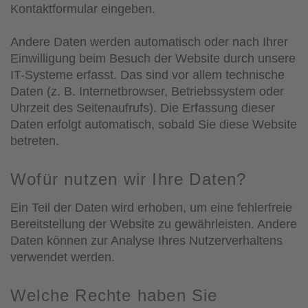
Kontaktformular eingeben.
Andere Daten werden automatisch oder nach Ihrer
Einwilligung beim Besuch der Website durch unsere
IT-Systeme erfasst. Das sind vor allem technische
Daten (z. B. Internetbrowser, Betriebssystem oder
Uhrzeit des Seitenaufrufs). Die Erfassung dieser
Daten erfolgt automatisch, sobald Sie diese Website
betreten.
Wofür nutzen wir Ihre Daten?
Ein Teil der Daten wird erhoben, um eine fehlerfreie
Bereitstellung der Website zu gewährleisten. Andere
Daten können zur Analyse Ihres Nutzerverhaltens
verwendet werden.
Welche Rechte haben Sie