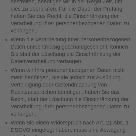
bestreiten, benötigen wir in der Regel Zeit, um
dies zu überprüfen. Für die Dauer der Prüfung
haben Sie das Recht, die Einschränkung der
Verarbeitung Ihrer personenbezogenen Daten zu
verlangen.
Wenn die Verarbeitung Ihrer personenbezogenen
Daten unrechtmäßig geschah/geschieht, können
Sie statt der Löschung die Einschränkung der
Datenverarbeitung verlangen.
Wenn wir Ihre personenbezogenen Daten nicht
mehr benötigen, Sie sie jedoch zur Ausübung,
Verteidigung oder Geltendmachung von
Rechtsansprüchen benötigen, haben Sie das
Recht, statt der Löschung die Einschränkung der
Verarbeitung Ihrer personenbezogenen Daten zu
verlangen.
Wenn Sie einen Widerspruch nach Art. 21 Abs. 1
DSGVO eingelegt haben, muss eine Abwägung