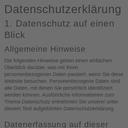
Datenschutz­erklärung
1. Datenschutz auf einen
Blick
Allgemeine Hinweise
Die folgenden Hinweise geben einen einfachen
Überblick darüber, was mit Ihren
personenbezogenen Daten passiert, wenn Sie diese
Website besuchen. Personenbezogene Daten sind
alle Daten, mit denen Sie persönlich identifiziert
werden können. Ausführliche Informationen zum
Thema Datenschutz entnehmen Sie unserer unter
diesem Text aufgeführten Datenschutzerklärung.
Datenerfassung auf dieser