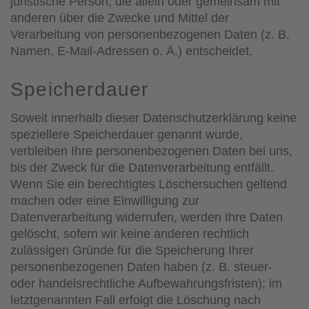
juristische Person, die allein oder gemeinsam mit
anderen über die Zwecke und Mittel der
Verarbeitung von personenbezogenen Daten (z. B.
Namen, E-Mail-Adressen o. Ä.) entscheidet.
Speicherdauer
Soweit innerhalb dieser Datenschutzerklärung keine
speziellere Speicherdauer genannt wurde,
verbleiben Ihre personenbezogenen Daten bei uns,
bis der Zweck für die Datenverarbeitung entfällt.
Wenn Sie ein berechtigtes Löschersuchen geltend
machen oder eine Einwilligung zur
Datenverarbeitung widerrufen, werden Ihre Daten
gelöscht, sofern wir keine anderen rechtlich
zulässigen Gründe für die Speicherung Ihrer
personenbezogenen Daten haben (z. B. steuer-
oder handelsrechtliche Aufbewahrungsfristen); im
letztgenannten Fall erfolgt die Löschung nach