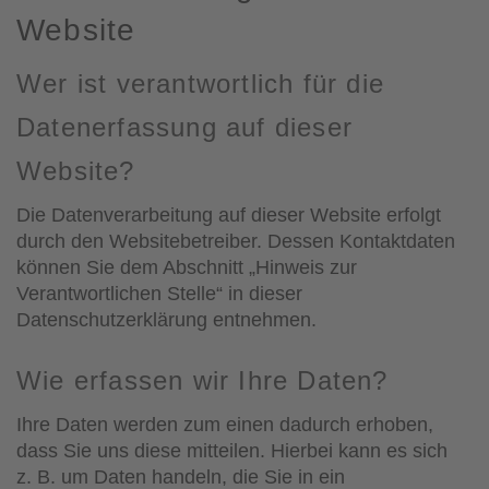
Website
Wer ist verantwortlich für die
Datenerfassung auf dieser
Website?
Die Datenverarbeitung auf dieser Website erfolgt
durch den Websitebetreiber. Dessen Kontaktdaten
können Sie dem Abschnitt „Hinweis zur
Verantwortlichen Stelle“ in dieser
Datenschutzerklärung entnehmen.
Wie erfassen wir Ihre Daten?
Ihre Daten werden zum einen dadurch erhoben,
dass Sie uns diese mitteilen. Hierbei kann es sich
z. B. um Daten handeln, die Sie in ein