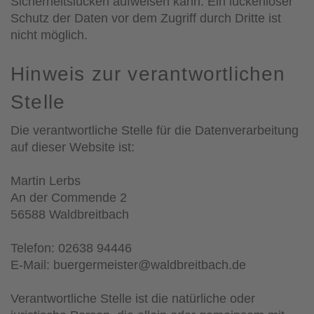
Sicherheitslücken aufweisen kann. Ein lückenloser
Schutz der Daten vor dem Zugriff durch Dritte ist
nicht möglich.
Hinweis zur verantwortlichen
Stelle
Die verantwortliche Stelle für die Datenverarbeitung
auf dieser Website ist:
Martin Lerbs
An der Commende 2
56588 Waldbreitbach
Telefon: 02638 94446
E-Mail: buergermeister@waldbreitbach.de
Verantwortliche Stelle ist die natürliche oder