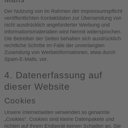
Der Nutzung von im Rahmen der Impressumspflicht
veröffentlichten Kontaktdaten zur Übersendung von
nicht ausdrücklich angeforderter Werbung und
Informationsmaterialien wird hiermit widersprochen.
Die Betreiber der Seiten behalten sich ausdrücklich
rechtliche Schritte im Falle der unverlangten
Zusendung von Werbeinformationen, etwa durch
Spam-E-Mails, vor.
4. Datenerfassung auf
dieser Website
Cookies
Unsere Internetseiten verwenden so genannte
„Cookies“. Cookies sind kleine Datenpakete und
richten auf Ihrem Endgerät keinen Schaden an. Sie