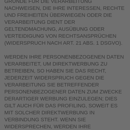
GRÜNDE FÜR DIE VERARBEITUNG
NACHWEISEN, DIE IHRE INTERESSEN, RECHTE
UND FREIHEITEN ÜBERWIEGEN ODER DIE
VERARBEITUNG DIENT DER
GELTENDMACHUNG, AUSÜBUNG ODER
VERTEIDIGUNG VON RECHTSANSPRÜCHEN
(WIDERSPRUCH NACH ART. 21 ABS. 1 DSGVO).
WERDEN IHRE PERSONENBEZOGENEN DATEN
VERARBEITET, UM DIREKTWERBUNG ZU
BETREIBEN, SO HABEN SIE DAS RECHT,
JEDERZEIT WIDERSPRUCH GEGEN DIE
VERARBEITUNG SIE BETREFFENDER
PERSONENBEZOGENER DATEN ZUM ZWECKE
DERARTIGER WERBUNG EINZULEGEN; DIES
GILT AUCH FÜR DAS PROFILING, SOWEIT ES
MIT SOLCHER DIREKTWERBUNG IN
VERBINDUNG STEHT. WENN SIE
WIDERSPRECHEN, WERDEN IHRE