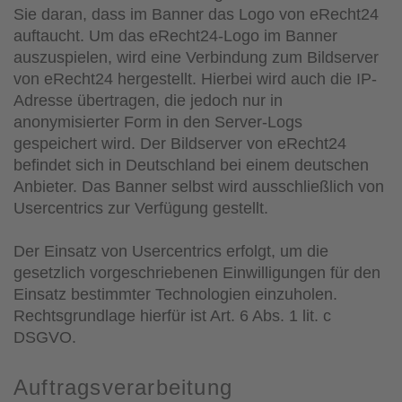
Sie daran, dass im Banner das Logo von eRecht24
auftaucht. Um das eRecht24-Logo im Banner
auszuspielen, wird eine Verbindung zum Bildserver
von eRecht24 hergestellt. Hierbei wird auch die IP-
Adresse übertragen, die jedoch nur in
anonymisierter Form in den Server-Logs
gespeichert wird. Der Bildserver von eRecht24
befindet sich in Deutschland bei einem deutschen
Anbieter. Das Banner selbst wird ausschließlich von
Usercentrics zur Verfügung gestellt.
Der Einsatz von Usercentrics erfolgt, um die
gesetzlich vorgeschriebenen Einwilligungen für den
Einsatz bestimmter Technologien einzuholen.
Rechtsgrundlage hierfür ist Art. 6 Abs. 1 lit. c
DSGVO.
Auftragsverarbeitung