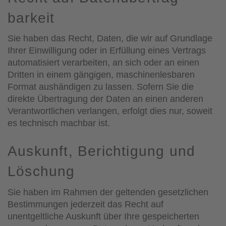
barkeit
Sie haben das Recht, Daten, die wir auf Grundlage
Ihrer Einwilligung oder in Erfüllung eines Vertrags
automatisiert verarbeiten, an sich oder an einen
Dritten in einem gängigen, maschinenlesbaren
Format aushändigen zu lassen. Sofern Sie die
direkte Übertragung der Daten an einen anderen
Verantwortlichen verlangen, erfolgt dies nur, soweit
es technisch machbar ist.
Auskunft, Berichtigung und
Löschung
Sie haben im Rahmen der geltenden gesetzlichen
Bestimmungen jederzeit das Recht auf
unentgeltliche Auskunft über Ihre gespeicherten