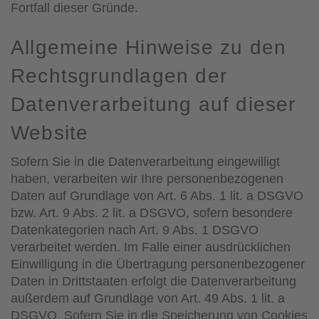
Fortfall dieser Gründe.
Allgemeine Hinweise zu den
Rechtsgrundlagen der
Datenverarbeitung auf dieser
Website
Sofern Sie in die Datenverarbeitung eingewilligt
haben, verarbeiten wir Ihre personenbezogenen
Daten auf Grundlage von Art. 6 Abs. 1 lit. a DSGVO
bzw. Art. 9 Abs. 2 lit. a DSGVO, sofern besondere
Datenkategorien nach Art. 9 Abs. 1 DSGVO
verarbeitet werden. Im Falle einer ausdrücklichen
Einwilligung in die Übertragung personenbezogener
Daten in Drittstaaten erfolgt die Datenverarbeitung
außerdem auf Grundlage von Art. 49 Abs. 1 lit. a
DSGVO. Sofern Sie in die Speicherung von Cookies