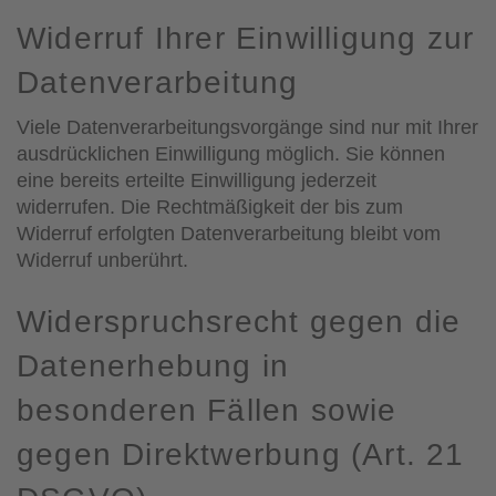
Widerruf Ihrer Einwilligung zur
Datenverarbeitung
Viele Datenverarbeitungsvorgänge sind nur mit Ihrer
ausdrücklichen Einwilligung möglich. Sie können
eine bereits erteilte Einwilligung jederzeit
widerrufen. Die Rechtmäßigkeit der bis zum
Widerruf erfolgten Datenverarbeitung bleibt vom
Widerruf unberührt.
Widerspruchsrecht gegen die
Datenerhebung in
besonderen Fällen sowie
gegen Direktwerbung (Art. 21