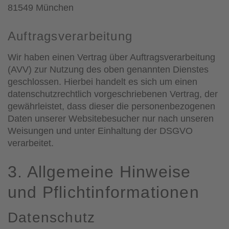
81549 München
Auftragsverarbeitung
Wir haben einen Vertrag über Auftragsverarbeitung
(AVV) zur Nutzung des oben genannten Dienstes
geschlossen. Hierbei handelt es sich um einen
datenschutzrechtlich vorgeschriebenen Vertrag, der
gewährleistet, dass dieser die personenbezogenen
Daten unserer Websitebesucher nur nach unseren
Weisungen und unter Einhaltung der DSGVO
verarbeitet.
3. Allgemeine Hinweise
und Pflicht­informationen
Datenschutz