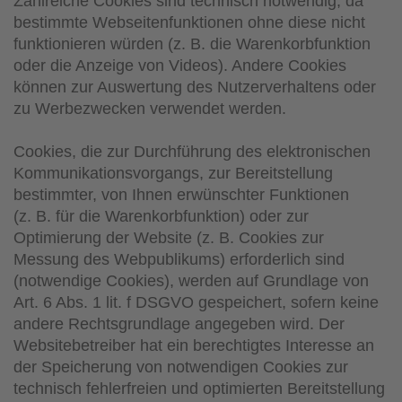
Zahlreiche Cookies sind technisch notwendig, da
bestimmte Webseitenfunktionen ohne diese nicht
funktionieren würden (z. B. die Warenkorbfunktion
oder die Anzeige von Videos). Andere Cookies
können zur Auswertung des Nutzerverhaltens oder
zu Werbezwecken verwendet werden.
Cookies, die zur Durchführung des elektronischen
Kommunikationsvorgangs, zur Bereitstellung
bestimmter, von Ihnen erwünschter Funktionen
(z. B. für die Warenkorbfunktion) oder zur
Optimierung der Website (z. B. Cookies zur
Messung des Webpublikums) erforderlich sind
(notwendige Cookies), werden auf Grundlage von
Art. 6 Abs. 1 lit. f DSGVO gespeichert, sofern keine
andere Rechtsgrundlage angegeben wird. Der
Websitebetreiber hat ein berechtigtes Interesse an
der Speicherung von notwendigen Cookies zur
technisch fehlerfreien und optimierten Bereitstellung