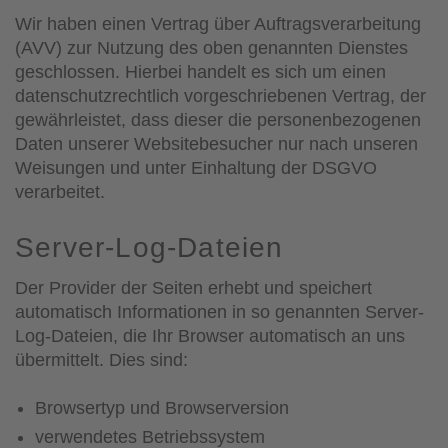
Wir haben einen Vertrag über Auftragsverarbeitung
(AVV) zur Nutzung des oben genannten Dienstes
geschlossen. Hierbei handelt es sich um einen
datenschutzrechtlich vorgeschriebenen Vertrag, der
gewährleistet, dass dieser die personenbezogenen
Daten unserer Websitebesucher nur nach unseren
Weisungen und unter Einhaltung der DSGVO
verarbeitet.
Server-Log-Dateien
Der Provider der Seiten erhebt und speichert
automatisch Informationen in so genannten Server-
Log-Dateien, die Ihr Browser automatisch an uns
übermittelt. Dies sind:
Browsertyp und Browserversion
verwendetes Betriebssystem